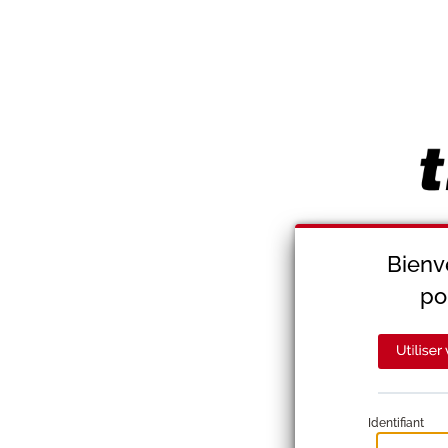
Identifiant