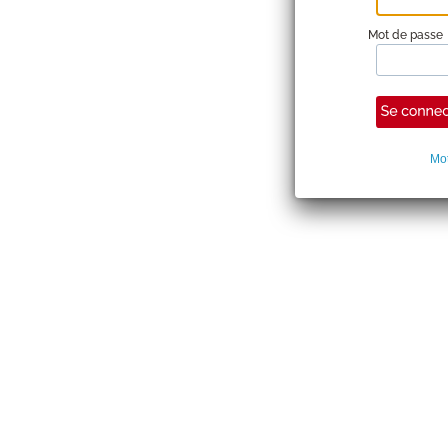
Mot de passe
Mot